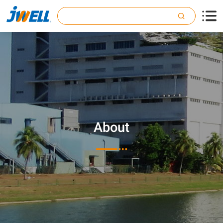

About
